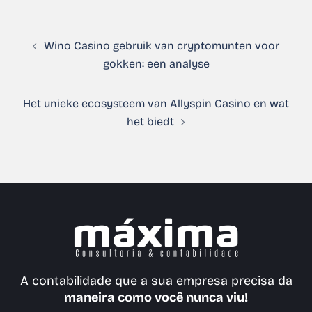
Wino Casino gebruik van cryptomunten voor
gokken: een analyse
Het unieke ecosysteem van Allyspin Casino en wat
het biedt
A contabilidade que a sua empresa precisa da
maneira como você nunca viu!