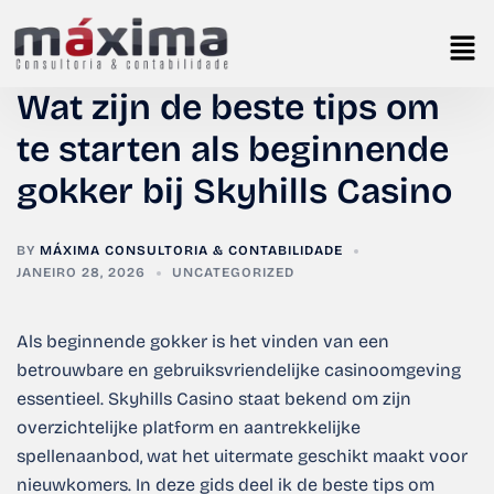
Wat zijn de beste tips om
te starten als beginnende
gokker bij Skyhills Casino
BY
MÁXIMA CONSULTORIA & CONTABILIDADE
JANEIRO 28, 2026
UNCATEGORIZED
Als beginnende gokker is het vinden van een
betrouwbare en gebruiksvriendelijke casinoomgeving
essentieel. Skyhills Casino staat bekend om zijn
overzichtelijke platform en aantrekkelijke
spellenaanbod, wat het uitermate geschikt maakt voor
nieuwkomers. In deze gids deel ik de beste tips om