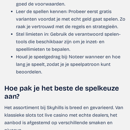
goed de voorwaarden.
Leer de spellen kennen: Probeer eerst gratis
varianten voordat je met echt geld gaat spelen. Zo
raak je vertrouwd met de regels en strategieën.
Stel limieten in: Gebruik de verantwoord spelen-
tools die beschikbaar zijn om je inzet- en
speellimieten te bepalen.
Houd je speelgedrag bij: Noteer wanneer en hoe
lang je speelt, zodat je je speelpatroon kunt
beoordelen.
Hoe pak je het beste de spelkeuze
aan?
Het assortiment bij Skyhills is breed en gevarieerd. Van
klassieke slots tot live casino met echte dealers, het
aanbod is afgestemd op verschillende smaken en