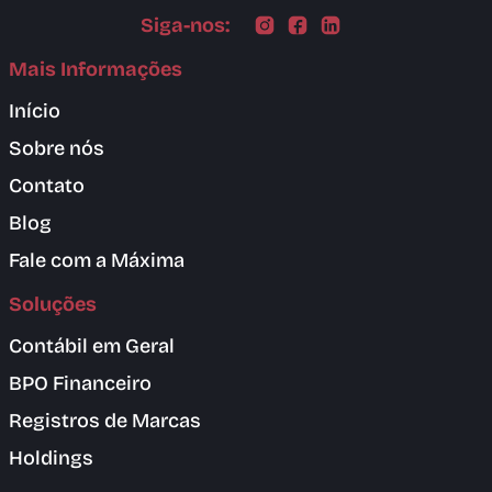
Siga-nos:
Mais Informações
Início
Sobre nós
Contato
Blog
Fale com a Máxima
Soluções
Contábil em Geral
BPO Financeiro
Registros de Marcas
Holdings