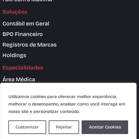
Soluções
Contábil em Geral
BPO Financeiro
Registros de Marcas
Holdings
Especialidades
Área Médica
Cursos e Educação
Utilizamos cookies para oferecer melhor experiência,
Encontre-nos
melhorar o desempenho, analisar como você interage em
nosso site e personalizar conteúdo.
Matriz São Paulo
(11) 2361-7476
Customizar
Rejeitar
Aceitar Cookies
(11) 93100-0306