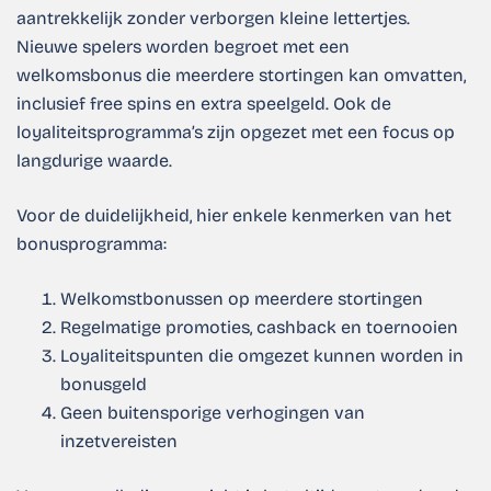
aantrekkelijk zonder verborgen kleine lettertjes.
Nieuwe spelers worden begroet met een
welkomsbonus die meerdere stortingen kan omvatten,
inclusief free spins en extra speelgeld. Ook de
loyaliteitsprogramma’s zijn opgezet met een focus op
langdurige waarde.
Voor de duidelijkheid, hier enkele kenmerken van het
bonusprogramma:
Welkomstbonussen op meerdere stortingen
Regelmatige promoties, cashback en toernooien
Loyaliteitspunten die omgezet kunnen worden in
bonusgeld
Geen buitensporige verhogingen van
inzetvereisten