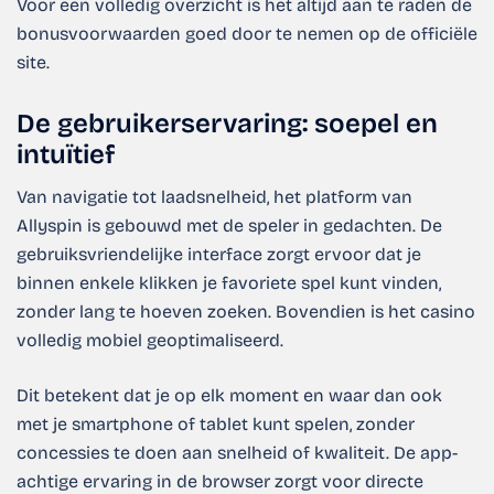
Voor een volledig overzicht is het altijd aan te raden de
bonusvoorwaarden goed door te nemen op de officiële
site.
De gebruikerservaring: soepel en
intuïtief
Van navigatie tot laadsnelheid, het platform van
Allyspin is gebouwd met de speler in gedachten. De
gebruiksvriendelijke interface zorgt ervoor dat je
binnen enkele klikken je favoriete spel kunt vinden,
zonder lang te hoeven zoeken. Bovendien is het casino
volledig mobiel geoptimaliseerd.
Dit betekent dat je op elk moment en waar dan ook
met je smartphone of tablet kunt spelen, zonder
concessies te doen aan snelheid of kwaliteit. De app-
achtige ervaring in de browser zorgt voor directe