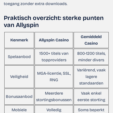
toegang zonder extra downloads.
Praktisch overzicht: sterke punten
van Allyspin
Gemiddeld
Kenmerk
Allyspin Casino
Casino
1500+ titels van
800-1200 titels,
Spelaanbod
topproviders
minder divers
Variërend, vaak
MGA-licentie, SSL,
Veiligheid
lagere
RNG
standaarden
Meerdere
Vaak enkel
Bonusaanbod
stortingsbonussen
eerste storting
Mobiele
Volledig
Soms beperkt