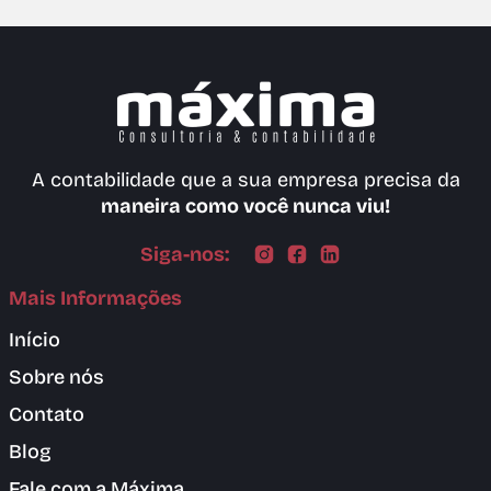
A contabilidade que a sua empresa precisa da
maneira como você nunca viu!
Siga-nos:
Mais Informações
Início
Sobre nós
Contato
Blog
Fale com a Máxima