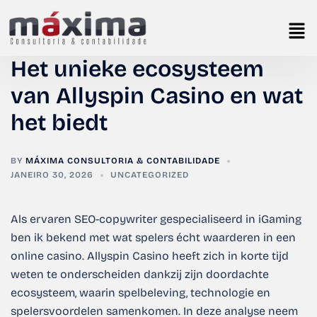
Het unieke ecosysteem
van Allyspin Casino en wat
het biedt
BY
MÁXIMA CONSULTORIA & CONTABILIDADE
JANEIRO 30, 2026
UNCATEGORIZED
Als ervaren SEO-copywriter gespecialiseerd in iGaming
ben ik bekend met wat spelers écht waarderen in een
online casino. Allyspin Casino heeft zich in korte tijd
weten te onderscheiden dankzij zijn doordachte
ecosysteem, waarin spelbeleving, technologie en
spelersvoordelen samenkomen. In deze analyse neem