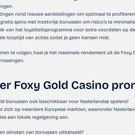
ingen.
rtingen rond nieuwe aanbiedingen om optimaal te profiteren
ratis spins met inzetvrije bonussen om risico’s te minimalis
k van het loyaliteitsprogramma voor extra voordelen op de 
de looptijd van acties zodat je geen kansen mist.
ijnen te volgen, haal je het maximale rendement uit de Foxy 
rrassingen.
er Foxy Gold Casino pro
Gold bonussen ook beschikbaar voor Nederlandse spelers?
cht zich op meerdere Europese markten, waaronder Nederlan
es aan lokale regelgeving aan.
den winsten van bonussen uitbetaald?