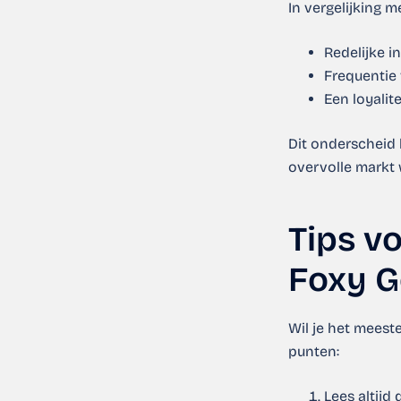
In vergelijking
Redelijke i
Frequentie
Een loyalit
Dit onderscheid 
overvolle markt
Tips v
Foxy G
Wil je het meest
punten:
Lees altijd