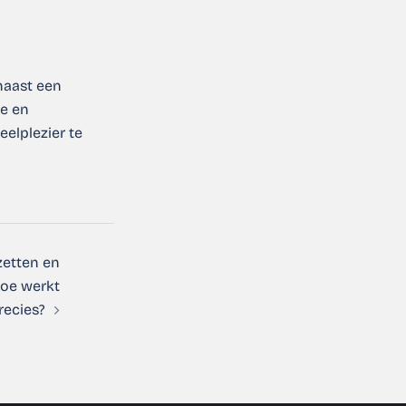
naast een
e en
elplezier te
zetten en
hoe werkt
recies?