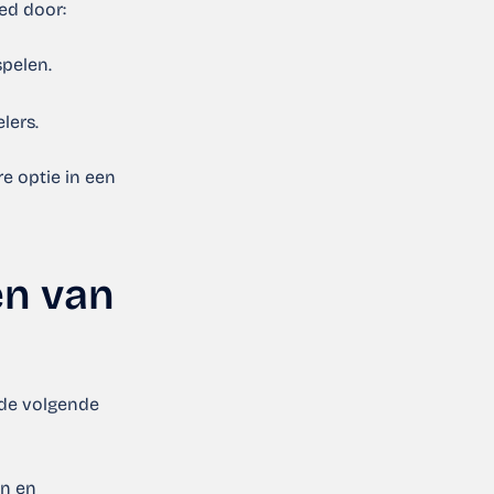
ed door:
spelen.
lers.
e optie in een
en van
 de volgende
en en