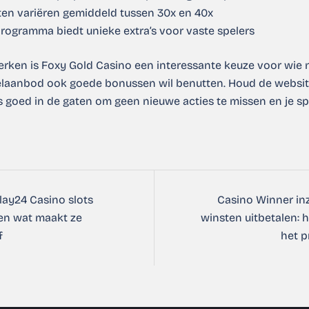
ten variëren gemiddeld tussen 30x en 40x
programma biedt unieke extra’s voor vaste spelers
rken is Foxy Gold Casino een interessante keuze voor wie 
laanbod ook goede bonussen wil benutten. Houd de websit
 goed in de gaten om geen nieuwe acties te missen en je spe
lay24 Casino slots
Casino Winner in
 en wat maakt ze
winsten uitbetalen: 
f
het p