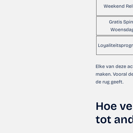
Weekend Re
Gratis Spi
Woensda
Loyaliteitspro
Elke van deze ac
maken. Vooral de
de rug geeft.
Hoe ve
tot an