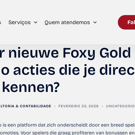
s
Serviços
Quem atendemos
Fa
er nieuwe Foxy Gold
o acties die je direc
 kennen?
LTORIA & CONTABILIDADE
FEVEREIRO 23, 2026
UNCATEGORIZ
 is een platform dat zich onderscheidt door een breed sp
romoties. Voor spelers die graag profiteren van bonussen en 