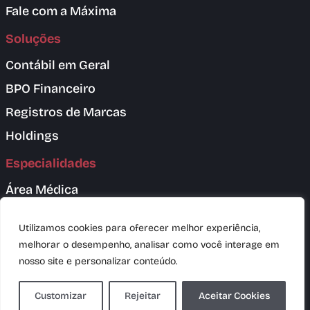
Fale com a Máxima
Soluções
Contábil em Geral
BPO Financeiro
Registros de Marcas
Holdings
Especialidades
Área Médica
Cursos e Educação
Utilizamos cookies para oferecer melhor experiência,
Encontre-nos
melhorar o desempenho, analisar como você interage em
nosso site e personalizar conteúdo.
Matriz São Paulo
(11) 2361-7476
Customizar
Rejeitar
Aceitar Cookies