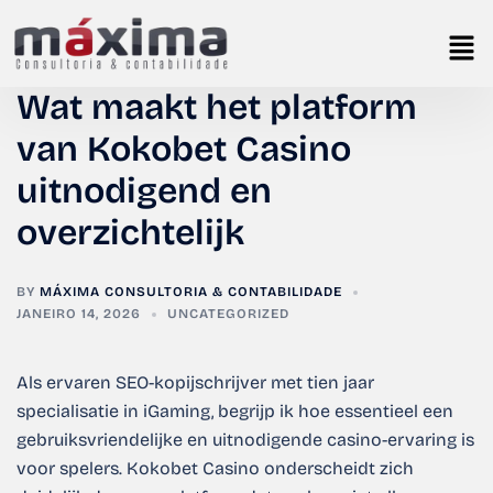
Wat maakt het platform
van Kokobet Casino
uitnodigend en
overzichtelijk
BY
MÁXIMA CONSULTORIA & CONTABILIDADE
JANEIRO 14, 2026
UNCATEGORIZED
Als ervaren SEO-kopijschrijver met tien jaar
specialisatie in iGaming, begrijp ik hoe essentieel een
gebruiksvriendelijke en uitnodigende casino-ervaring is
voor spelers. Kokobet Casino onderscheidt zich