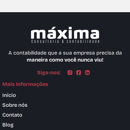
A contabilidade que a sua empresa precisa da
maneira como você nunca viu!
Siga-nos:
Mais Informações
Início
Sobre nós
Contato
Blog