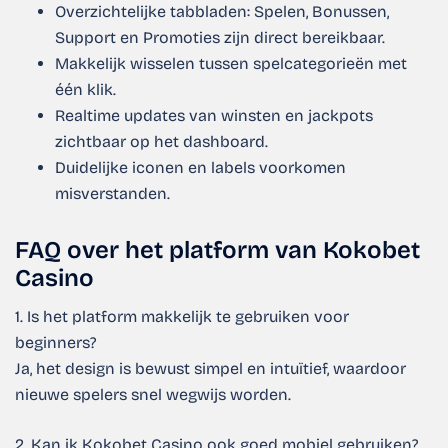
Overzichtelijke tabbladen: Spelen, Bonussen,
Support en Promoties zijn direct bereikbaar.
Makkelijk wisselen tussen spelcategorieën met
één klik.
Realtime updates van winsten en jackpots
zichtbaar op het dashboard.
Duidelijke iconen en labels voorkomen
misverstanden.
FAQ over het platform van Kokobet
Casino
1. Is het platform makkelijk te gebruiken voor
beginners?
Ja, het design is bewust simpel en intuïtief, waardoor
nieuwe spelers snel wegwijs worden.
2. Kan ik Kokobet Casino ook goed mobiel gebruiken?