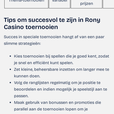
Thema-toernooien
Variabel
prijzen
Tips om succesvol te zijn in Rony
Casino toernooien
Succes in speciale toernooien hangt af van een paar
slimme strategieën:
Kies toernooien bij spellen die je goed kent, zodat
je snel en efficiënt kunt spelen.
Zet kleine, beheersbare inzetten om langer mee te
kunnen doen.
Volg de ranglijsten regelmatig om je positie te
beoordelen en indien mogelijk je speelstijl aan te
passen.
Maak gebruik van bonussen en promoties die
parallel aan de toernooien lopen om je