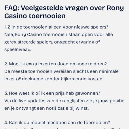
FAQ: Veelgestelde vragen over Rony
Casino toernooien
1. Zijn de toernooien alleen voor nieuwe spelers?
Nee, Rony Casino toernooien staan open voor alle
geregistreerde spelers, ongeacht ervaring of
speelniveau.
2. Moet ik extra inzetten doen om mee te doen?
De meeste toernooien vereisen slechts een minimale
inzet of deelname zonder bijkomende kosten.
3. Hoe weet ik of ik een prijs heb gewonnen?
Via de live-updates van de ranglijsten zie je jouw positie
en je ontvangt een notificatie bij winst.
4. Kan ik op mobiel meedoen aan de toernooien?