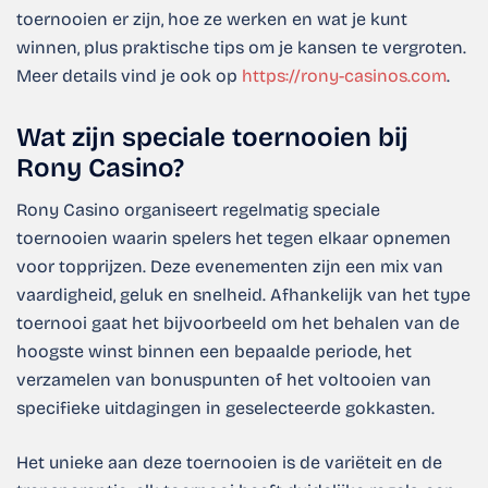
toernooien er zijn, hoe ze werken en wat je kunt
winnen, plus praktische tips om je kansen te vergroten.
Meer details vind je ook op
https://rony-casinos.com
.
Wat zijn speciale toernooien bij
Rony Casino?
Rony Casino organiseert regelmatig speciale
toernooien waarin spelers het tegen elkaar opnemen
voor topprijzen. Deze evenementen zijn een mix van
vaardigheid, geluk en snelheid. Afhankelijk van het type
toernooi gaat het bijvoorbeeld om het behalen van de
hoogste winst binnen een bepaalde periode, het
verzamelen van bonuspunten of het voltooien van
specifieke uitdagingen in geselecteerde gokkasten.
Het unieke aan deze toernooien is de variëteit en de