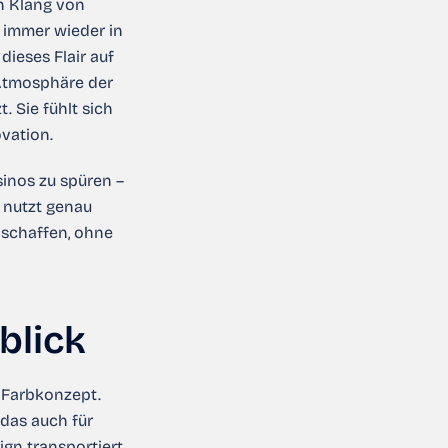
n Klang von
n immer wieder in
 dieses Flair auf
Atmosphäre der
. Sie fühlt sich
ovation.
sinos zu spüren –
n nutzt genau
 schaffen, ohne
blick
e Farbkonzept.
 das auch für
ign transportiert