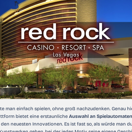
 man einfach spielen, ohne groß nachzudenken. Genau hie
attform bietet eine erstaunliche
Auswahl an Spielautomate
u den neuesten Innovationen. Es ist fast so, als würde man du
unstwerken gehen, bei der jedes Motiv seine eigene Geschi