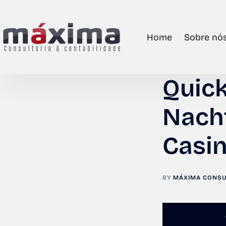
Home
Sobre nó
Quick
Nacht
Casi
BY
MÁXIMA CONSU