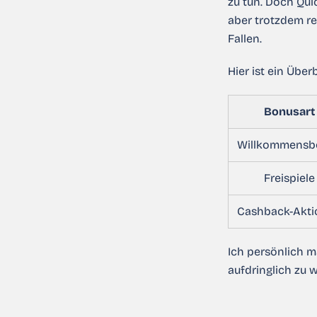
zu tun. Doch Qui
aber trotzdem re
Fallen.
Hier ist ein Übe
Bonusart
Willkommensb
Freispiele
Cashback-Akti
Ich persönlich m
aufdringlich zu w