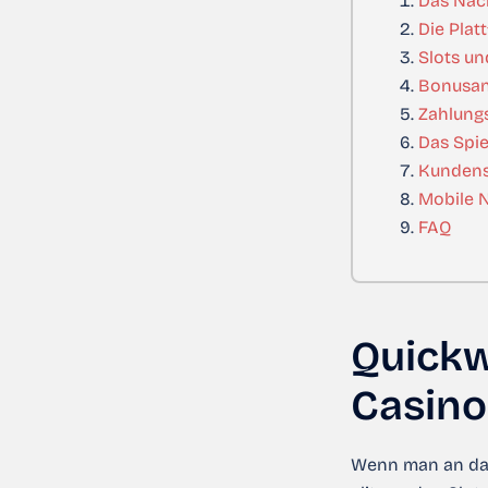
Das Nac
Die Plat
Slots und
Bonusan
Zahlung
Das Spie
Kundens
Mobile 
FAQ
Quickw
Casino
Wenn man an das