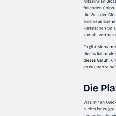
glitzernden Slo
fallenden Chips.
die Welt des Glüc
eine neue Ebene
klassischen Spie
sowohl vertraut 
Es gibt Momente,
dieses leicht ele
dieses Gefühl, u
es zu übertreiben
Die Pl
Was mir an Quick
Nichts ist zu gre
jemanden, der si