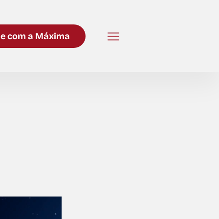
le com a Máxima