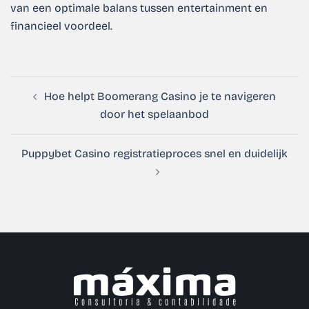
van een optimale balans tussen entertainment en
financieel voordeel.
Hoe helpt Boomerang Casino je te navigeren
door het spelaanbod
Puppybet Casino registratieproces snel en duidelijk