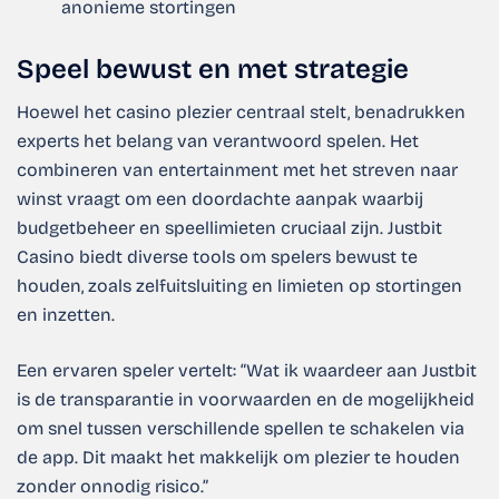
anonieme stortingen
Speel bewust en met strategie
Hoewel het casino plezier centraal stelt, benadrukken
experts het belang van verantwoord spelen. Het
combineren van entertainment met het streven naar
winst vraagt om een doordachte aanpak waarbij
budgetbeheer en speellimieten cruciaal zijn. Justbit
Casino biedt diverse tools om spelers bewust te
houden, zoals zelfuitsluiting en limieten op stortingen
en inzetten.
Een ervaren speler vertelt: “Wat ik waardeer aan Justbit
is de transparantie in voorwaarden en de mogelijkheid
om snel tussen verschillende spellen te schakelen via
de app. Dit maakt het makkelijk om plezier te houden
zonder onnodig risico.”