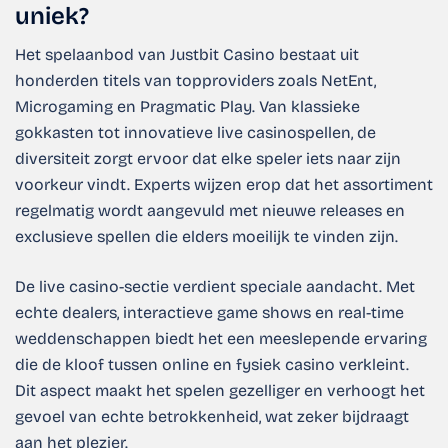
uniek?
Het spelaanbod van Justbit Casino bestaat uit
honderden titels van topproviders zoals NetEnt,
Microgaming en Pragmatic Play. Van klassieke
gokkasten tot innovatieve live casinospellen, de
diversiteit zorgt ervoor dat elke speler iets naar zijn
voorkeur vindt. Experts wijzen erop dat het assortiment
regelmatig wordt aangevuld met nieuwe releases en
exclusieve spellen die elders moeilijk te vinden zijn.
De live casino-sectie verdient speciale aandacht. Met
echte dealers, interactieve game shows en real-time
weddenschappen biedt het een meeslepende ervaring
die de kloof tussen online en fysiek casino verkleint.
Dit aspect maakt het spelen gezelliger en verhoogt het
gevoel van echte betrokkenheid, wat zeker bijdraagt
aan het plezier.