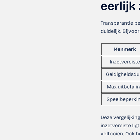
eerlijk 
Transparantie be
duidelijk. Bijvoo
Kenmerk
Inzetvereiste
Geldigheidsdu
Max uitbetali
Speelbeperki
Deze vergelijkin
inzetvereiste li
voltooien. Ook h