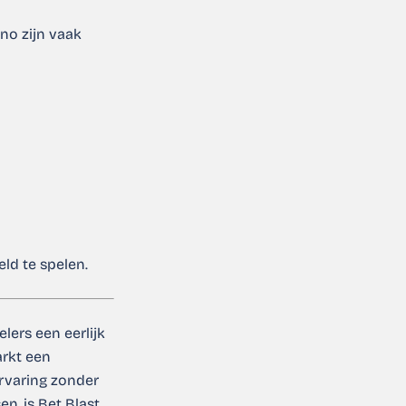
ino zijn vaak
ld te spelen.
lers een eerlijk
arkt een
ervaring zonder
en, is Bet Blast