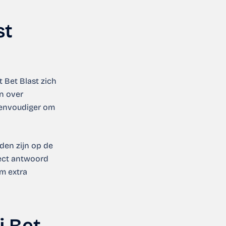
st
t Bet Blast zich
en over
 eenvoudiger om
den zijn op de
rect antwoord
m extra
j Bet