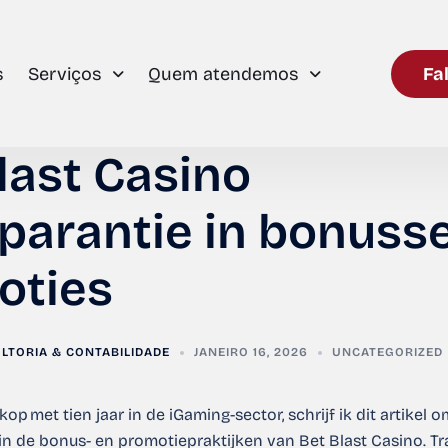
s
Serviços
Quem atendemos
Fa
last Casino
parantie in bonuss
oties
LTORIA & CONTABILIDADE
JANEIRO 16, 2026
UNCATEGORIZED
op met tien jaar in de iGaming-sector, schrijf ik dit artikel 
 in de bonus- en promotiepraktijken van Bet Blast Casino. Tr