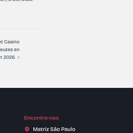
t Casino
keuzes en
ën 2026
Encontre-nos
Matriz São Paulo