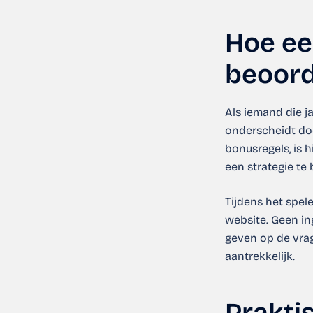
Hoe ee
beoord
Als iemand die j
onderscheidt doo
bonusregels, is 
een strategie te 
Tijdens het spel
website. Geen in
geven op de vrag
aantrekkelijk.
Prakti