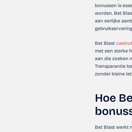
bonussen is esse
worden. Bet Blas
aan eerlijke aanb
gebruikservaring
Bet Blast
casino
met een sterke f
aan die zoeken 
Transparantie be
zonder kleine le
Hoe Be
bonus
Bet Blast werkt 