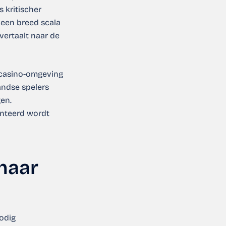
 kritischer
 een breed scala
 vertaalt naar de
e casino-omgeving
andse spelers
en.
enteerd wordt
 haar
odig