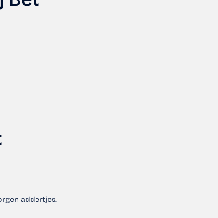
t
orgen addertjes.