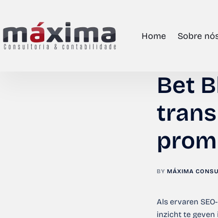
Home
Sobre nó
Bet B
trans
prom
BY
MÁXIMA CONSU
Als ervaren SEO-k
inzicht te geven